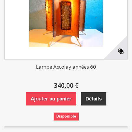
Lampe Accolay années 60
340,00 €
Ajouter au panier
Détails
Disponible