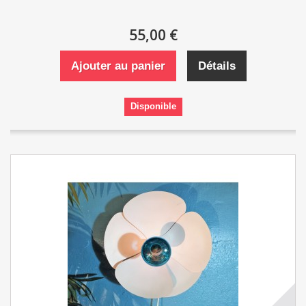
55,00 €
Ajouter au panier
Détails
Disponible