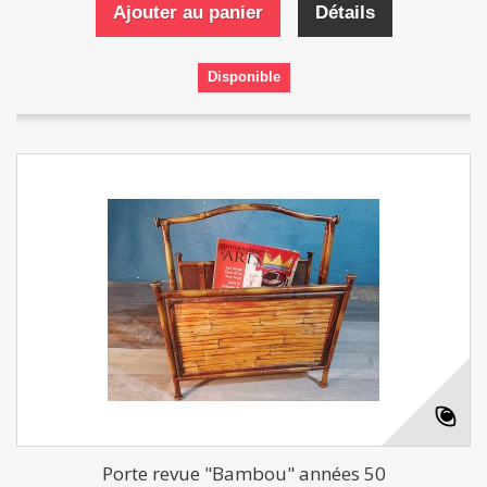
Ajouter au panier
Détails
Disponible
Porte revue "Bambou" années 50