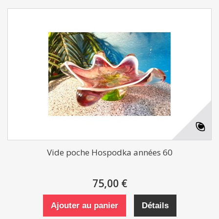
Vide poche Hospodka années 60
75,00 €
Ajouter au panier
Détails