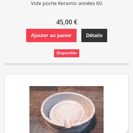
Vide poche Keramic années 60
45,00 €
Ajouter au panier
Détails
Disponible