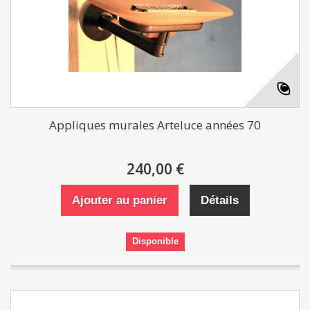
Appliques murales Arteluce années 70
240,00 €
Ajouter au panier
Détails
Disponible