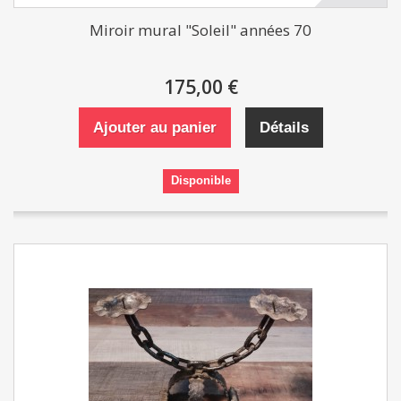
Miroir mural "Soleil" années 70
175,00 €
Ajouter au panier
Détails
Disponible