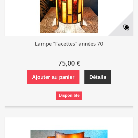
Lampe "Facettes" années 70
75,00 €
Ajouter au panier
Détails
Disponible