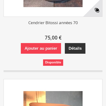
Cendrier Bitossi années 70
75,00 €
Ajouter au panier
Détails
Disponible