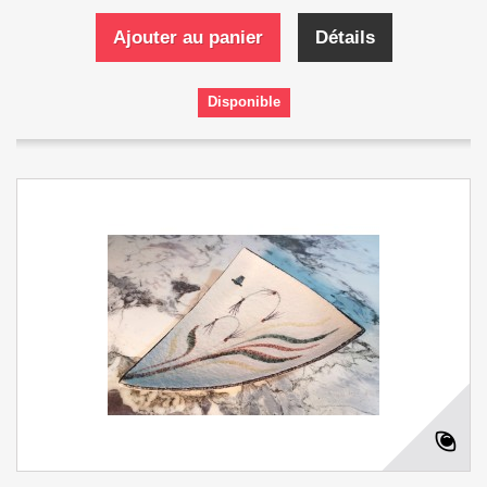
Ajouter au panier
Détails
Disponible