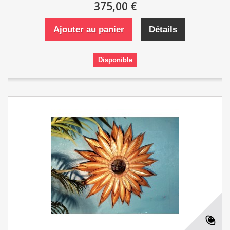
375,00 €
Ajouter au panier
Détails
Disponible