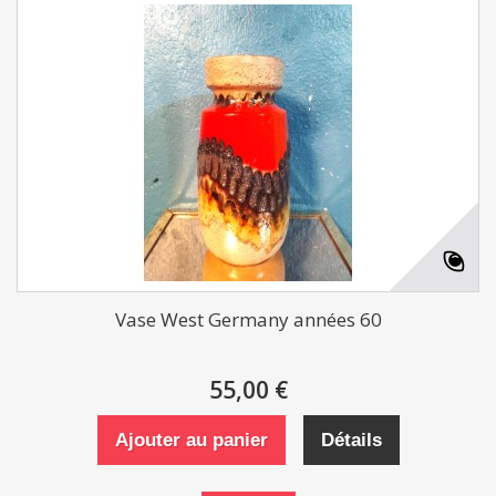
Vase West Germany années 60
55,00 €
Ajouter au panier
Détails