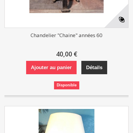
Chandelier "Chaine" années 60
40,00 €
Ajouter au panier
Détails
Disponible