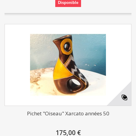
Disponible
Pichet "Oiseau" Xarcato années 50
175,00 €