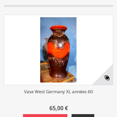
Vase West Germany XL années 60
65,00 €