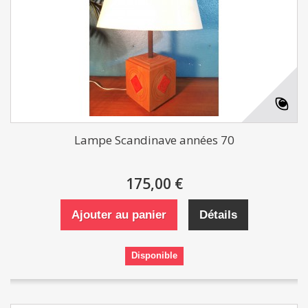
Lampe Scandinave années 70
175,00 €
Ajouter au panier
Détails
Disponible