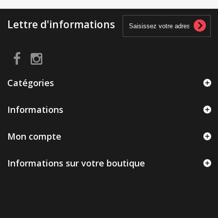
Lettre d'informations
Catégories
Informations
Mon compte
Informations sur votre boutique