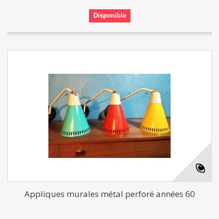
Disponible
Appliques murales métal perforé années 60