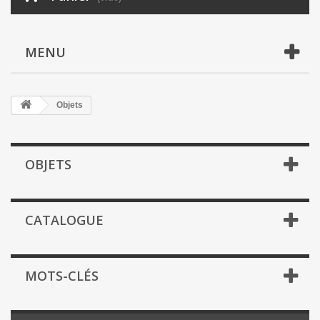
MENU
Objets
OBJETS
CATALOGUE
MOTS-CLÉS