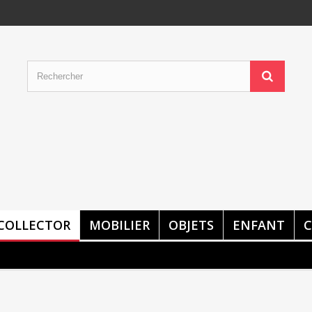
COLLECTOR
MOBILIER
OBJETS
ENFANT
C