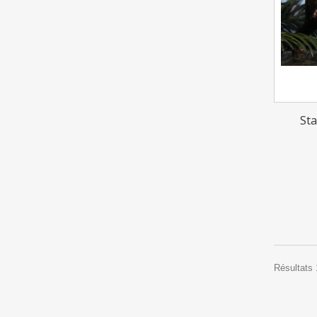
Sta
Résultats 1