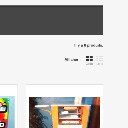
Il y a 8 produits.
Afficher :
Grille
Liste