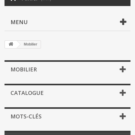
MENU
Mobilier
MOBILIER
CATALOGUE
MOTS-CLÉS