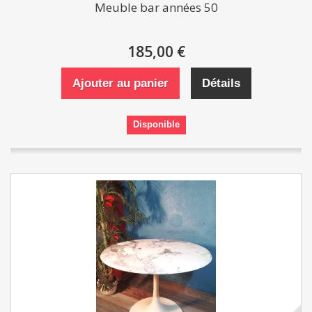
Meuble bar années 50
185,00 €
Ajouter au panier
Détails
Disponible