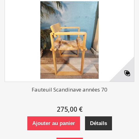
Fauteuil Scandinave années 70
275,00 €
Ajouter au panier
Détails