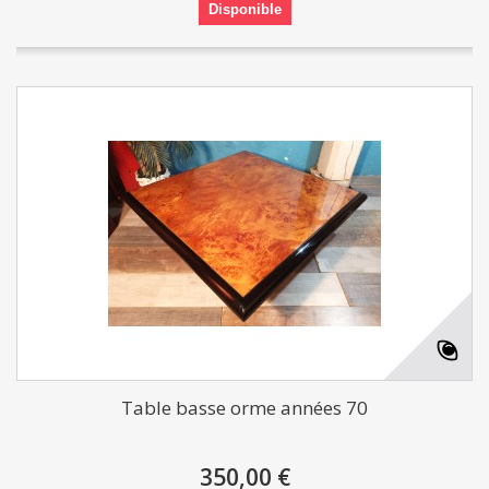
Disponible
Table basse orme années 70
350,00 €