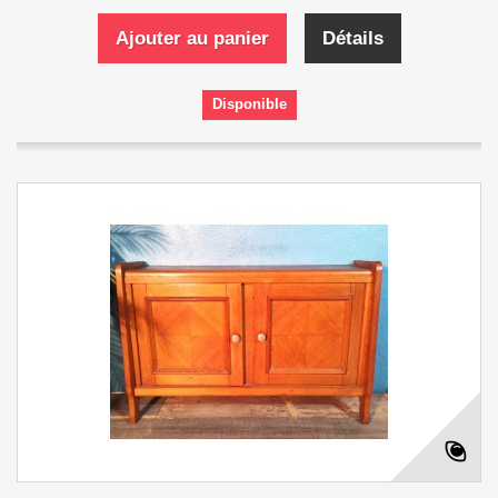
Ajouter au panier
Détails
Disponible