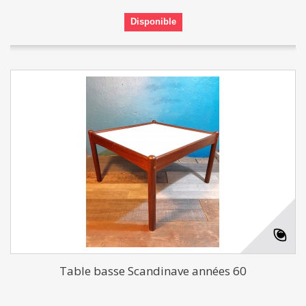
Disponible
Table basse Scandinave années 60