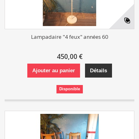
Lampadaire "4 feux" années 60
450,00 €
Ajouter au panier
Détails
Disponible