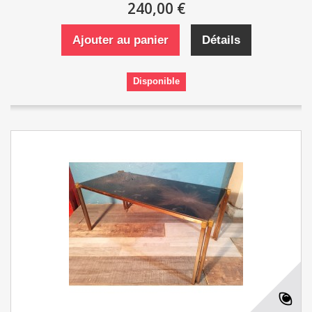
240,00 €
Ajouter au panier
Détails
Disponible