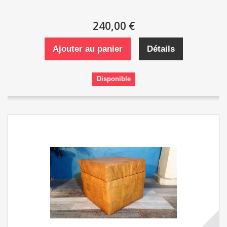
240,00 €
Ajouter au panier
Détails
Disponible