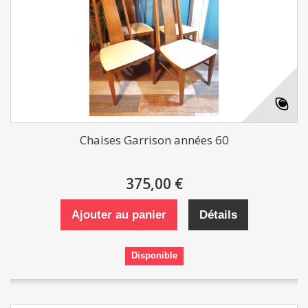
Chaises Garrison années 60
375,00 €
Ajouter au panier
Détails
Disponible