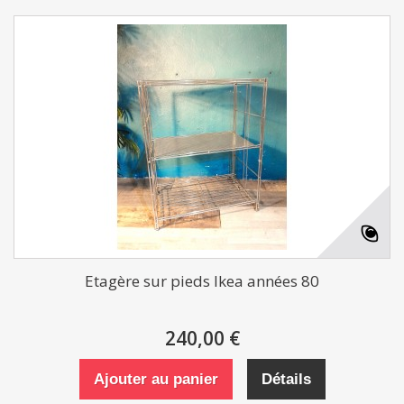
Etagère sur pieds Ikea années 80
240,00 €
Ajouter au panier
Détails