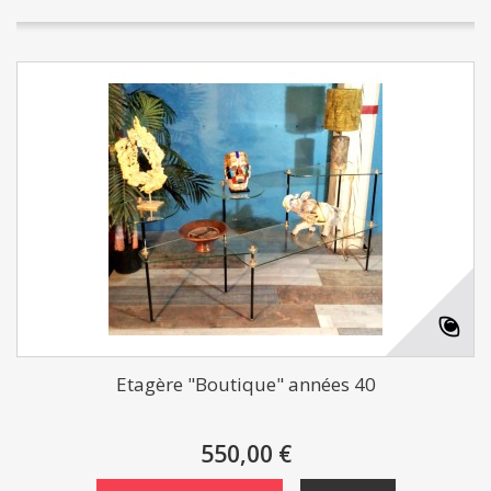
Etagère "Boutique" années 40
550,00 €