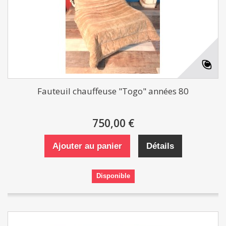
Fauteuil chauffeuse "Togo" années 80
750,00 €
Ajouter au panier
Détails
Disponible