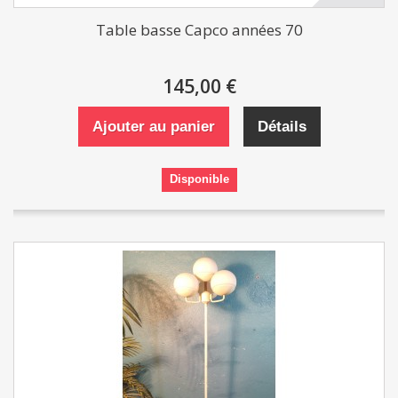
Table basse Capco années 70
145,00 €
Ajouter au panier
Détails
Disponible