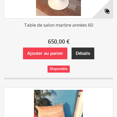
Table de salon marbre années 60
650,00 €
Ajouter au panier
Détails
Disponible