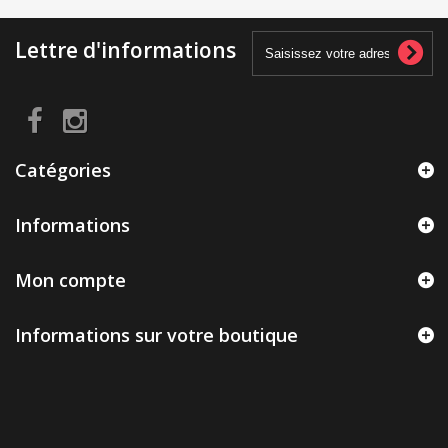
Lettre d'informations
Catégories
Informations
Mon compte
Informations sur votre boutique