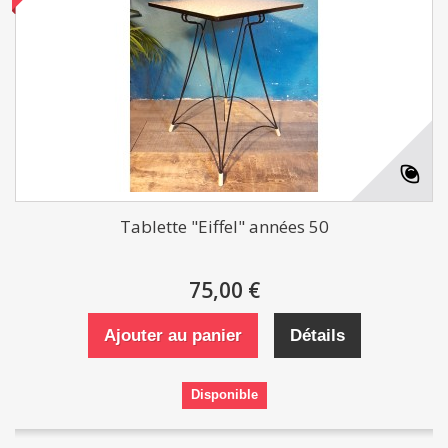
Tablette "Eiffel" années 50
75,00 €
Ajouter au panier
Détails
Disponible