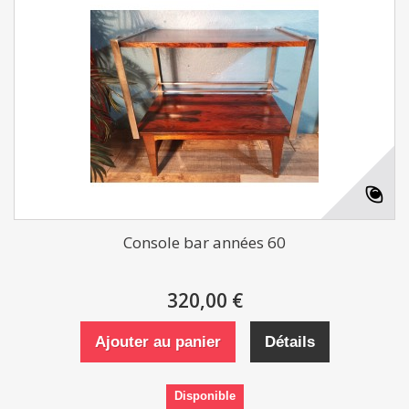
Console bar années 60
320,00 €
Ajouter au panier
Détails
Disponible