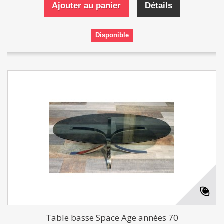
Ajouter au panier
Détails
Disponible
Table basse Space Age années 70